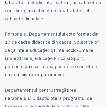
laborator metodic informatizat, un cabinet de
consiliere, un cabinet de creativitate și 4
cabinete didactice.
Personalul Departamentului este format din
17 de cadre didactice din cadrul Colectivelor
de Științele Educației, Științe Socio-Umane,
Limbi Străine, Educație Fizică și Sport,
personal auxiliar: două posturi de secretar și
un administrator patrimoniu.
Departamentul pentru Pregătirea
Personalului Didactic oferă programul de
formare psihopedagogică conform OME