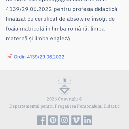
4139/29.06.2022 pentru profesia didactică,
finalizat cu certificat de absolvire însoțit de
foaia matricolă în limba română, limba
maternă și limba engleză.
Ordin 4139/29.06.2022
2026 Copyright ©
Departamentul pentru Pregatirea Personalului Didactic