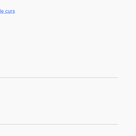
de curs