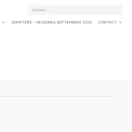
Caută
după:
ADMITERE – SESIUNEA SEPTEMBRIE 2026
CONTACT